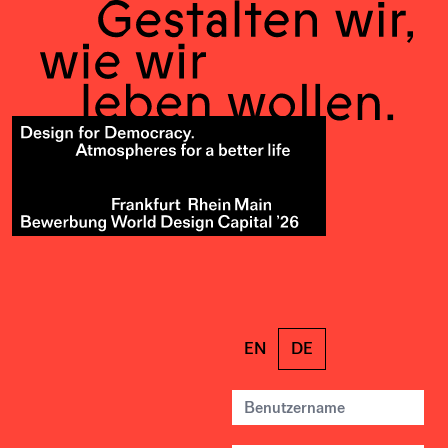
EN
DE